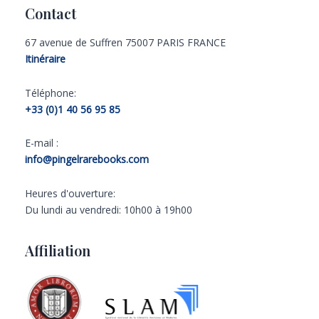
Contact
67 avenue de Suffren 75007 PARIS FRANCE
Itinéraire
Téléphone:
+33 (0)1 40 56 95 85
E-mail :
info@pingelrarebooks.com
Heures d'ouverture:
Du lundi au vendredi: 10h00 à 19h00
Affiliation