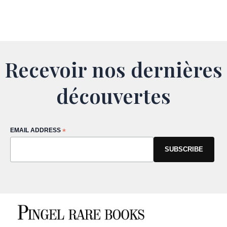
Recevoir nos dernières
découvertes
EMAIL ADDRESS
*