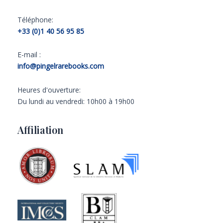
Téléphone:
+33 (0)1 40 56 95 85
E-mail :
info@pingelrarebooks.com
Heures d'ouverture:
Du lundi au vendredi: 10h00 à 19h00
Affiliation