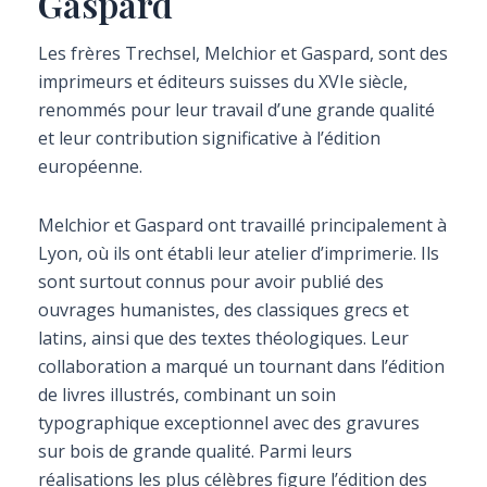
Gaspard
Les frères Trechsel, Melchior et Gaspard, sont des
imprimeurs et éditeurs suisses du XVIe siècle,
renommés pour leur travail d’une grande qualité
et leur contribution significative à l’édition
européenne.
Melchior et Gaspard ont travaillé principalement à
Lyon, où ils ont établi leur atelier d’imprimerie. Ils
sont surtout connus pour avoir publié des
ouvrages humanistes, des classiques grecs et
latins, ainsi que des textes théologiques. Leur
collaboration a marqué un tournant dans l’édition
de livres illustrés, combinant un soin
typographique exceptionnel avec des gravures
sur bois de grande qualité. Parmi leurs
réalisations les plus célèbres figure l’édition des