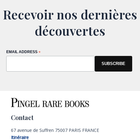
Recevoir nos dernières
découvertes
EMAIL ADDRESS
*
Contact
67 avenue de Suffren 75007 PARIS FRANCE
Itinéraire