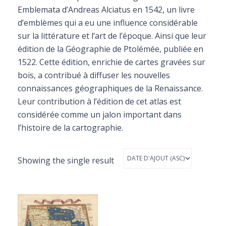
Emblemata d’Andreas Alciatus en 1542, un livre
d’emblèmes qui a eu une influence considérable
sur la littérature et l’art de l’époque. Ainsi que leur
édition de la Géographie de Ptolémée, publiée en
1522. Cette édition, enrichie de cartes gravées sur
bois, a contribué à diffuser les nouvelles
connaissances géographiques de la Renaissance.
Leur contribution à l’édition de cet atlas est
considérée comme un jalon important dans
l’histoire de la cartographie.
Showing the single result