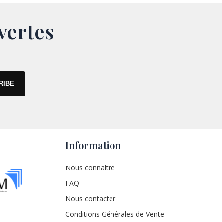
vertes
Information
Nous connaître
FAQ
Nous contacter
Conditions Générales de Vente