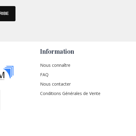
Information
Nous connaître
FAQ
Nous contacter
Conditions Générales de Vente