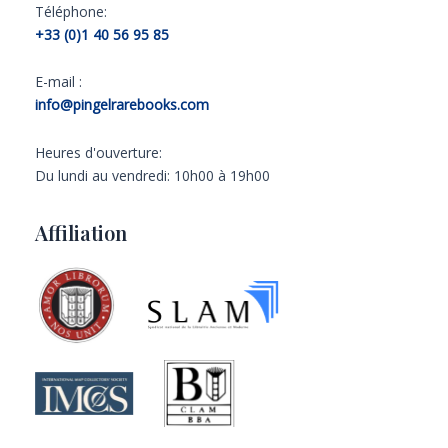
Téléphone:
+33 (0)1 40 56 95 85
E-mail :
info@pingelrarebooks.com
Heures d'ouverture:
Du lundi au vendredi: 10h00 à 19h00
Affiliation