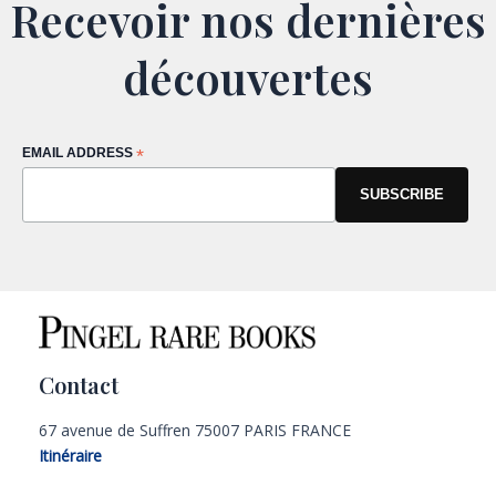
Recevoir nos dernières
découvertes
EMAIL ADDRESS
*
Contact
67 avenue de Suffren 75007 PARIS FRANCE
Itinéraire