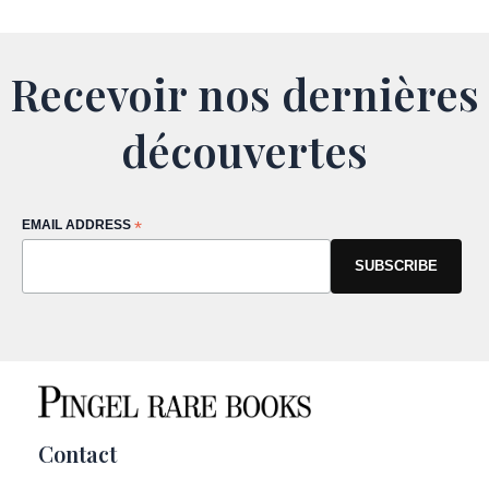
Recevoir nos dernières
découvertes
EMAIL ADDRESS
*
Contact