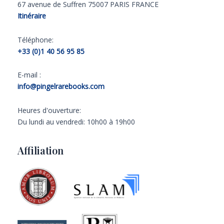
67 avenue de Suffren 75007 PARIS FRANCE
Itinéraire
Téléphone:
+33 (0)1 40 56 95 85
E-mail :
info@pingelrarebooks.com
Heures d'ouverture:
Du lundi au vendredi: 10h00 à 19h00
Affiliation