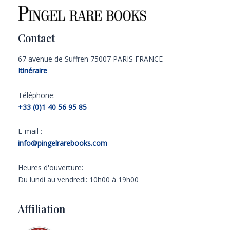
Contact
67 avenue de Suffren 75007 PARIS FRANCE
Itinéraire
Téléphone:
+33 (0)1 40 56 95 85
E-mail :
info@pingelrarebooks.com
Heures d'ouverture:
Du lundi au vendredi: 10h00 à 19h00
Affiliation