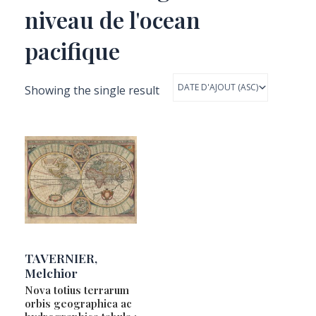
niveau de l'ocean
pacifique
Showing the single result
TAVERNIER,
Melchior
Nova totius terrarum
orbis geographica ac