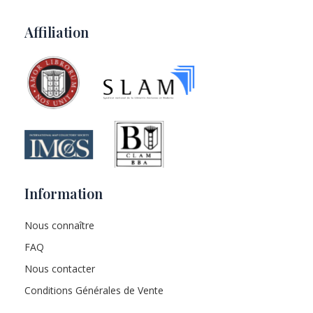
Affiliation
Information
Nous connaître
FAQ
Nous contacter
Conditions Générales de Vente