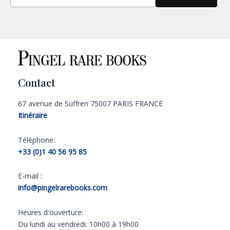
Contact
67 avenue de Suffren 75007 PARIS FRANCE
Itinéraire
Téléphone:
+33 (0)1 40 56 95 85
E-mail :
info@pingelrarebooks.com
Heures d'ouverture:
Du lundi au vendredi: 10h00 à 19h00