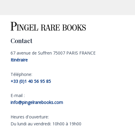
Contact
67 avenue de Suffren 75007 PARIS FRANCE
Itinéraire
Téléphone:
+33 (0)1 40 56 95 85
E-mail :
info@pingelrarebooks.com
Heures d'ouverture:
Du lundi au vendredi: 10h00 à 19h00