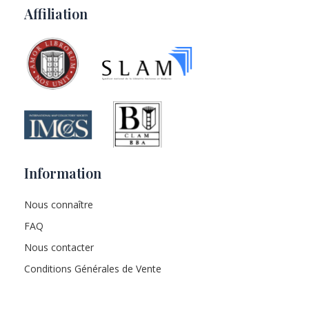
Affiliation
Information
Nous connaître
FAQ
Nous contacter
Conditions Générales de Vente