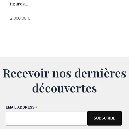
figures…
2 000,00
€
Recevoir nos dernières
découvertes
EMAIL ADDRESS
*