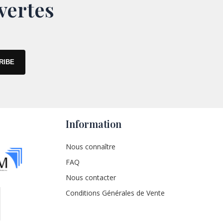
vertes
Information
Nous connaître
FAQ
Nous contacter
Conditions Générales de Vente