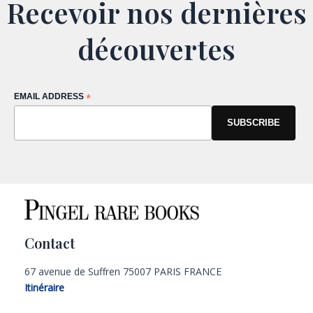
Recevoir nos dernières
découvertes
EMAIL ADDRESS
*
Contact
67 avenue de Suffren 75007 PARIS FRANCE
Itinéraire