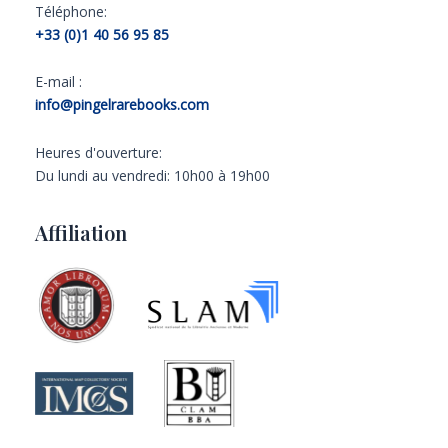
Téléphone:
+33 (0)1 40 56 95 85
E-mail :
info@pingelrarebooks.com
Heures d'ouverture:
Du lundi au vendredi: 10h00 à 19h00
Affiliation