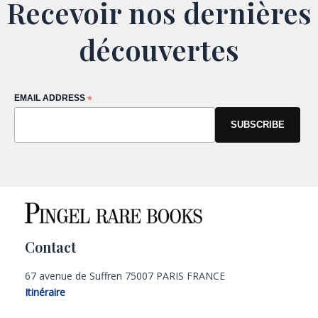
Recevoir nos dernières
découvertes
EMAIL ADDRESS
*
Contact
67 avenue de Suffren 75007 PARIS FRANCE
Itinéraire