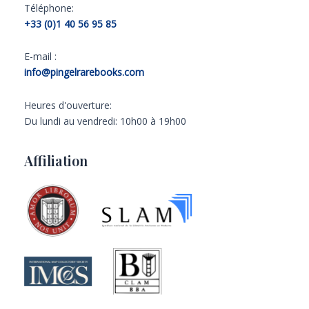
Téléphone:
+33 (0)1 40 56 95 85
E-mail :
info@pingelrarebooks.com
Heures d'ouverture:
Du lundi au vendredi: 10h00 à 19h00
Affiliation