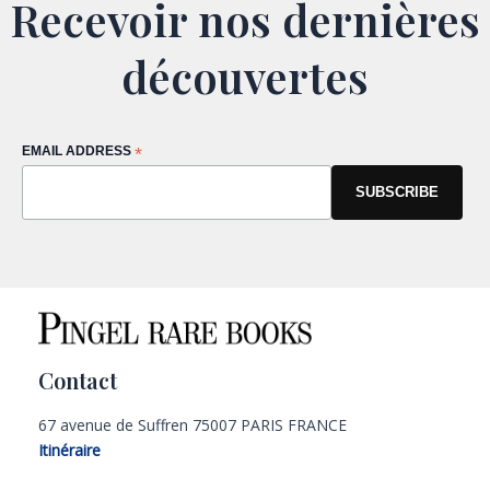
Recevoir nos dernières
découvertes
EMAIL ADDRESS
*
Contact
67 avenue de Suffren 75007 PARIS FRANCE
Itinéraire