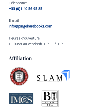
Téléphone:
+33 (0)1 40 56 95 85
E-mail :
info@pingelrarebooks.com
Heures d'ouverture:
Du lundi au vendredi: 10h00 à 19h00
Affiliation