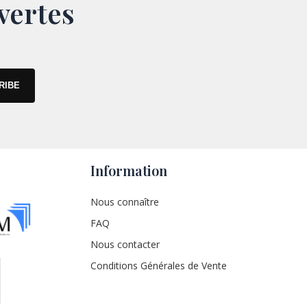
vertes
Information
Nous connaître
FAQ
Nous contacter
Conditions Générales de Vente