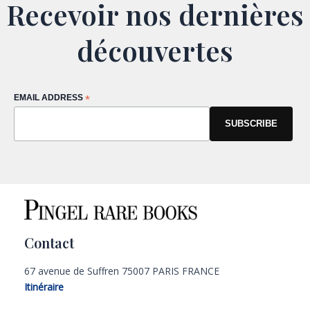
Recevoir nos dernières
découvertes
EMAIL ADDRESS
*
Contact
67 avenue de Suffren 75007 PARIS FRANCE
Itinéraire