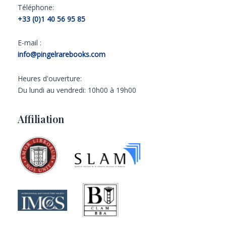
Téléphone:
+33 (0)1 40 56 95 85
E-mail :
info@pingelrarebooks.com
Heures d'ouverture:
Du lundi au vendredi: 10h00 à 19h00
Affiliation