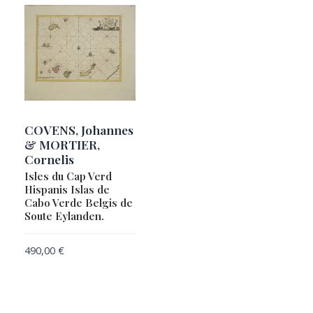
COVENS, Johannes
& MORTIER,
Cornelis
Isles du Cap Verd
Hispanis Islas de
Cabo Verde Belgis de
Soute Eylanden.
490,00
€