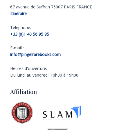
67 avenue de Suffren 75007 PARIS FRANCE
Itinéraire
Téléphone:
+33 (0)1 40 56 95 85
E-mail :
info@pingelrarebooks.com
Heures d'ouverture:
Du lundi au vendredi: 10h00 à 19h00
Affiliation