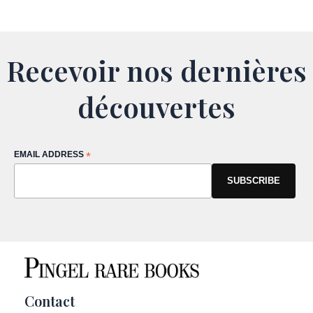
Recevoir nos dernières
découvertes
EMAIL ADDRESS
*
Contact