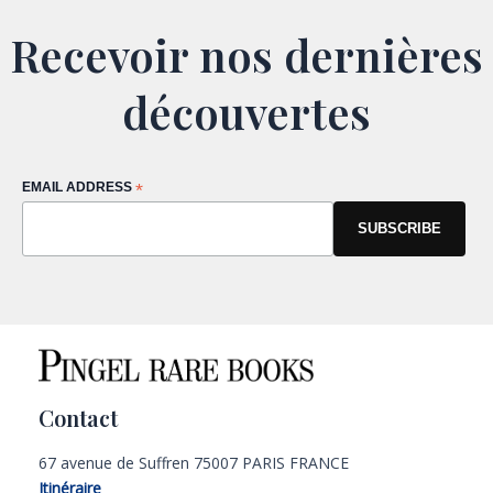
Recevoir nos dernières
découvertes
EMAIL ADDRESS
*
Contact
67 avenue de Suffren 75007 PARIS FRANCE
Itinéraire