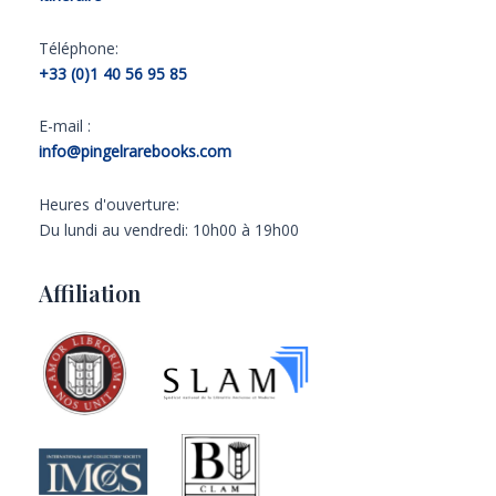
Téléphone:
+33 (0)1 40 56 95 85
E-mail :
info@pingelrarebooks.com
Heures d'ouverture:
Du lundi au vendredi: 10h00 à 19h00
Affiliation