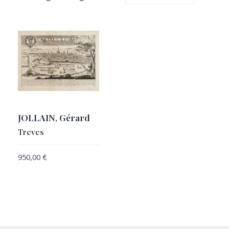
JOLLAIN, Gérard
Treves
950,00
€