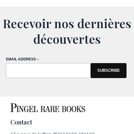
Recevoir nos dernières
découvertes
EMAIL ADDRESS
*
Contact