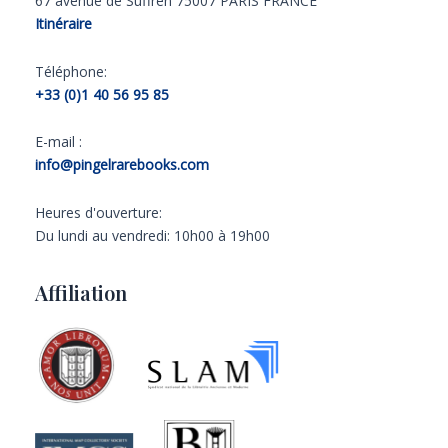
67 avenue de Suffren 75007 PARIS FRANCE
Itinéraire
Téléphone:
+33 (0)1 40 56 95 85
E-mail :
info@pingelrarebooks.com
Heures d'ouverture:
Du lundi au vendredi: 10h00 à 19h00
Affiliation