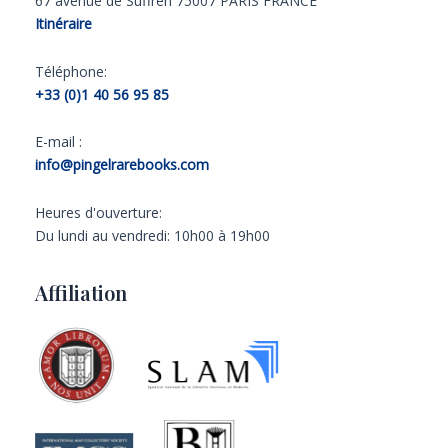
67 avenue de Suffren 75007 PARIS FRANCE
Itinéraire
Téléphone:
+33 (0)1 40 56 95 85
E-mail :
info@pingelrarebooks.com
Heures d'ouverture:
Du lundi au vendredi: 10h00 à 19h00
Affiliation