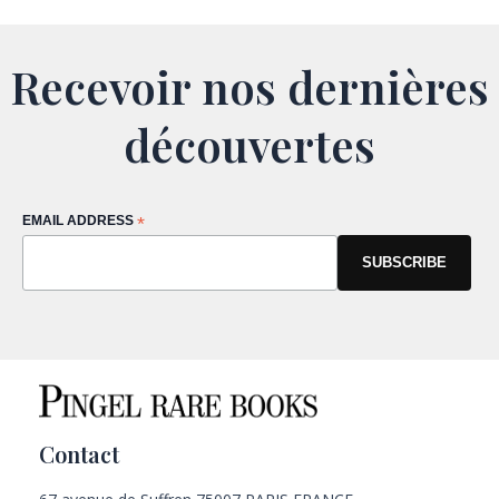
Recevoir nos dernières
découvertes
EMAIL ADDRESS
*
Contact