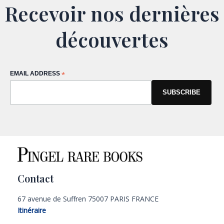
Recevoir nos dernières
découvertes
EMAIL ADDRESS
*
Contact
67 avenue de Suffren 75007 PARIS FRANCE
Itinéraire