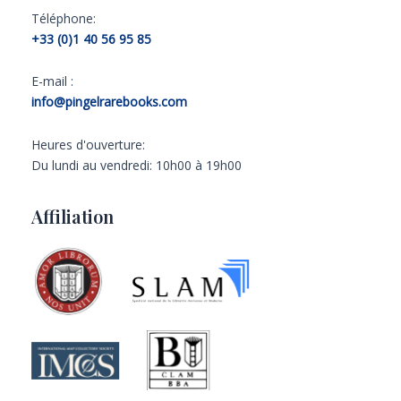
Téléphone:
+33 (0)1 40 56 95 85
E-mail :
info@pingelrarebooks.com
Heures d'ouverture:
Du lundi au vendredi: 10h00 à 19h00
Affiliation