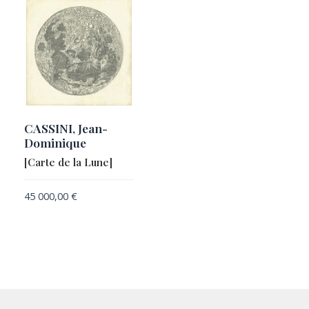
CASSINI, Jean-
Dominique
[Carte de la Lune]
45 000,00
€