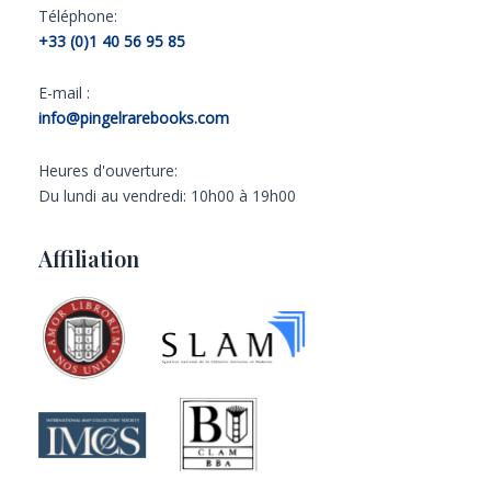
Téléphone:
+33 (0)1 40 56 95 85
E-mail :
info@pingelrarebooks.com
Heures d'ouverture:
Du lundi au vendredi: 10h00 à 19h00
Affiliation