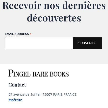
Recevoir nos dernières
découvertes
EMAIL ADDRESS
*
Contact
67 avenue de Suffren 75007 PARIS FRANCE
Itinéraire