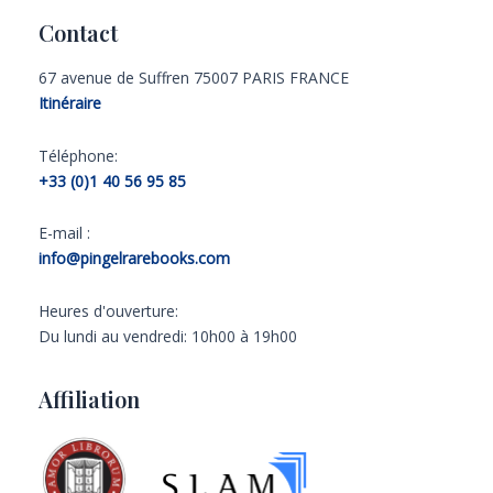
Contact
67 avenue de Suffren 75007 PARIS FRANCE
Itinéraire
Téléphone:
+33 (0)1 40 56 95 85
E-mail :
info@pingelrarebooks.com
Heures d'ouverture:
Du lundi au vendredi: 10h00 à 19h00
Affiliation