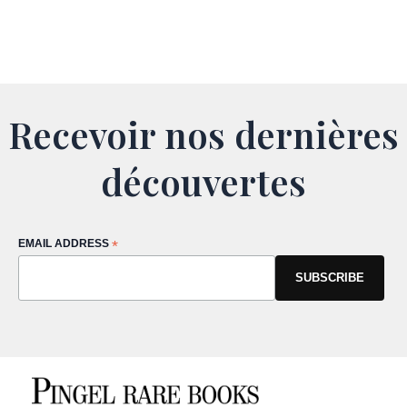
Recevoir nos dernières
découvertes
EMAIL ADDRESS
*