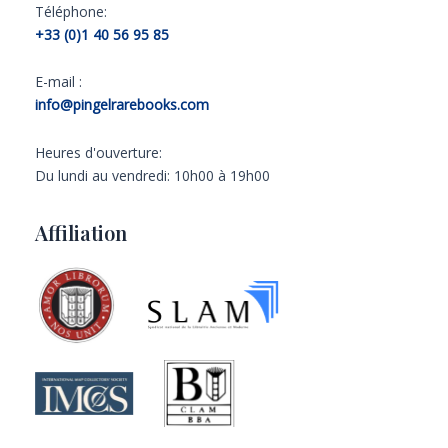
Téléphone:
+33 (0)1 40 56 95 85
E-mail :
info@pingelrarebooks.com
Heures d'ouverture:
Du lundi au vendredi: 10h00 à 19h00
Affiliation