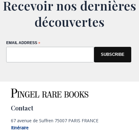
Recevoir nos dernières
découvertes
EMAIL ADDRESS
*
Contact
67 avenue de Suffren 75007 PARIS FRANCE
Itinéraire