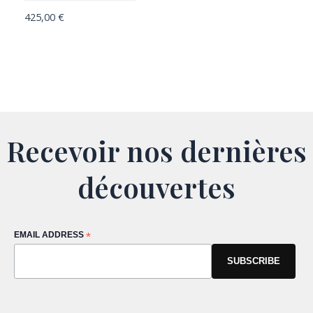
425,00
€
Recevoir nos dernières
découvertes
EMAIL ADDRESS
*