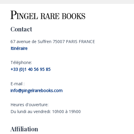
Contact
67 avenue de Suffren 75007 PARIS FRANCE
Itinéraire
Téléphone:
+33 (0)1 40 56 95 85
E-mail :
info@pingelrarebooks.com
Heures d'ouverture:
Du lundi au vendredi: 10h00 à 19h00
Affiliation