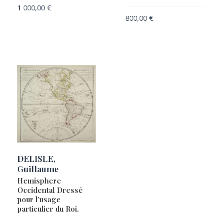
1 000,00
€
800,00
€
DELISLE,
Guillaume
Hemisphere
Occidental Dressé
pour l’usage
particulier du Roi.