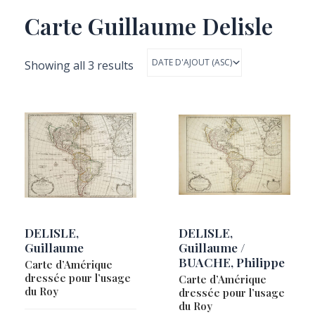
Carte Guillaume Delisle
Showing all 3 results
DELISLE,
DELISLE,
Guillaume
Guillaume /
BUACHE, Philippe
Carte d’Amérique
dressée pour l’usage
Carte d’Amérique
du Roy
dressée pour l’usage
du Roy