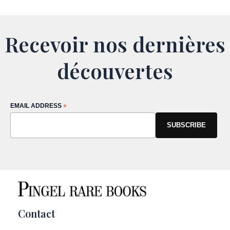
Recevoir nos dernières
découvertes
EMAIL ADDRESS
*
Contact