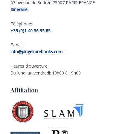
67 avenue de Suffren 75007 PARIS FRANCE
Itinéraire
Téléphone:
+33 (0)1 40 56 95 85
E-mail :
info@pingelrarebooks.com
Heures d'ouverture:
Du lundi au vendredi: 10h00 à 19h00
Affiliation