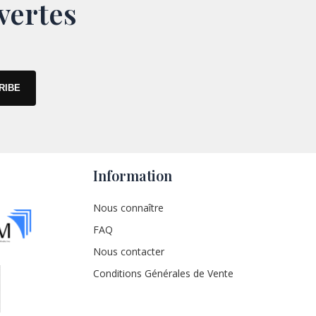
vertes
Information
Nous connaître
FAQ
Nous contacter
Conditions Générales de Vente