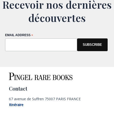
Recevoir nos dernières
découvertes
EMAIL ADDRESS
*
Contact
67 avenue de Suffren 75007 PARIS FRANCE
Itinéraire