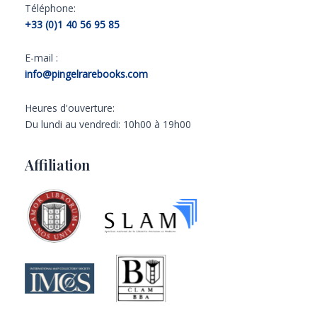
Téléphone:
+33 (0)1 40 56 95 85
E-mail :
info@pingelrarebooks.com
Heures d'ouverture:
Du lundi au vendredi: 10h00 à 19h00
Affiliation