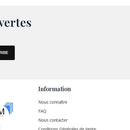
vertes
Information
Nous connaître
FAQ
Nous contacter
Conditions Générales de Vente