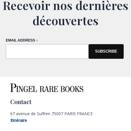
Recevoir nos dernières
découvertes
EMAIL ADDRESS
*
Contact
67 avenue de Suffren 75007 PARIS FRANCE
Itinéraire