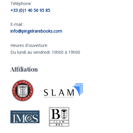
Téléphone:
+33 (0)1 40 56 95 85
E-mail :
info@pingelrarebooks.com
Heures d'ouverture:
Du lundi au vendredi: 10h00 à 19h00
Affiliation