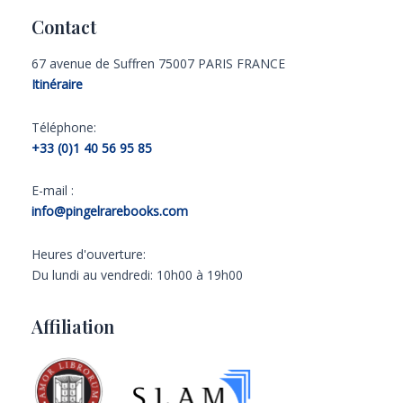
Contact
67 avenue de Suffren 75007 PARIS FRANCE
Itinéraire
Téléphone:
+33 (0)1 40 56 95 85
E-mail :
info@pingelrarebooks.com
Heures d'ouverture:
Du lundi au vendredi: 10h00 à 19h00
Affiliation