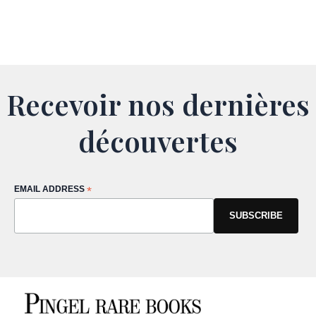
Recevoir nos dernières
découvertes
EMAIL ADDRESS
*