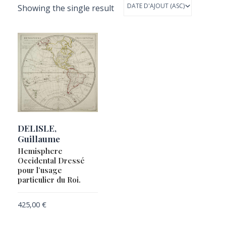
Showing the single result
DELISLE,
Guillaume
Hemisphere
Occidental Dressé
pour l’usage
particulier du Roi.
425,00
€