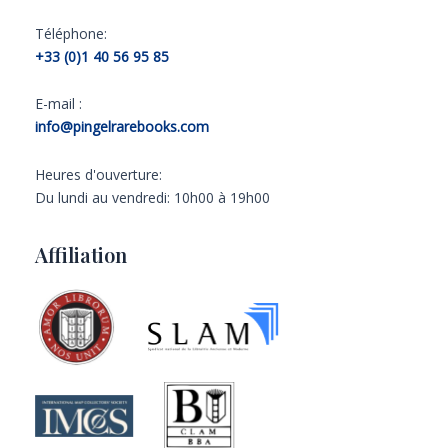
Téléphone:
+33 (0)1 40 56 95 85
E-mail :
info@pingelrarebooks.com
Heures d'ouverture:
Du lundi au vendredi: 10h00 à 19h00
Affiliation