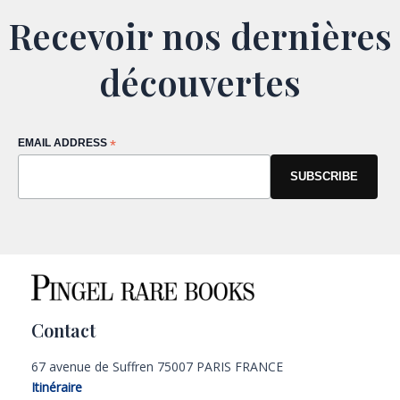
Recevoir nos dernières
découvertes
EMAIL ADDRESS
*
Contact
67 avenue de Suffren 75007 PARIS FRANCE
Itinéraire