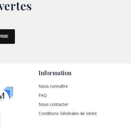
vertes
Information
Nous connaître
FAQ
Nous contacter
Conditions Générales de Vente