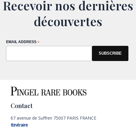
Recevoir nos dernières
découvertes
EMAIL ADDRESS
*
Contact
67 avenue de Suffren 75007 PARIS FRANCE
Itinéraire