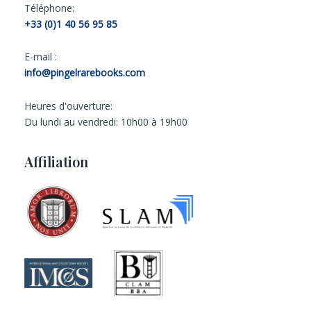
Téléphone:
+33 (0)1 40 56 95 85
E-mail :
info@pingelrarebooks.com
Heures d'ouverture:
Du lundi au vendredi: 10h00 à 19h00
Affiliation