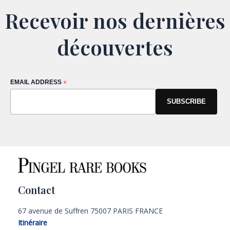
Recevoir nos dernières
découvertes
EMAIL ADDRESS
*
Contact
67 avenue de Suffren 75007 PARIS FRANCE
Itinéraire