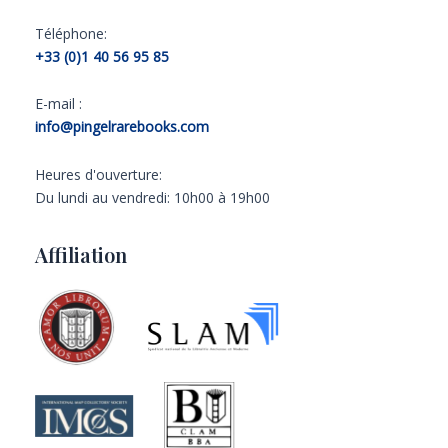
Téléphone:
+33 (0)1 40 56 95 85
E-mail :
info@pingelrarebooks.com
Heures d'ouverture:
Du lundi au vendredi: 10h00 à 19h00
Affiliation