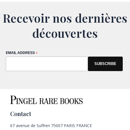
Recevoir nos dernières
découvertes
EMAIL ADDRESS
*
Contact
67 avenue de Suffren 75007 PARIS FRANCE