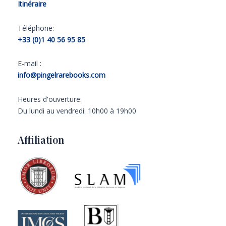
Itinéraire
Téléphone:
+33 (0)1 40 56 95 85
E-mail :
info@pingelrarebooks.com
Heures d'ouverture:
Du lundi au vendredi: 10h00 à 19h00
Affiliation