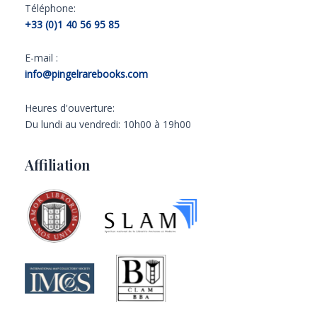
Téléphone:
+33 (0)1 40 56 95 85
E-mail :
info@pingelrarebooks.com
Heures d'ouverture:
Du lundi au vendredi: 10h00 à 19h00
Affiliation