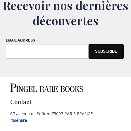
Recevoir nos dernières
découvertes
EMAIL ADDRESS
*
Contact
67 avenue de Suffren 75007 PARIS FRANCE
Itinéraire