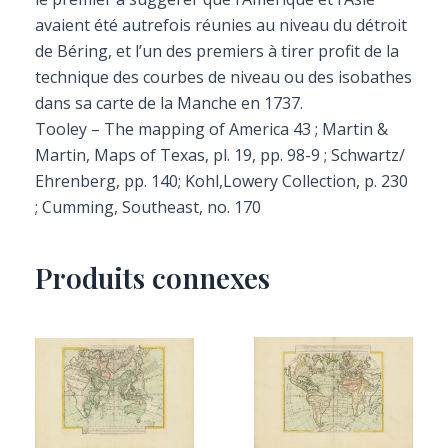
avaient été autrefois réunies au niveau du détroit
de Béring, et l’un des premiers à tirer profit de la
technique des courbes de niveau ou des isobathes
dans sa carte de la Manche en 1737.
Tooley – The mapping of America 43 ; Martin &
Martin, Maps of Texas, pl. 19, pp. 98-9 ; Schwartz/
Ehrenberg, pp. 140; Kohl,Lowery Collection, p. 230
; Cumming, Southeast, no. 170
Produits connexes