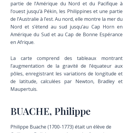
partie de l’Amérique du Nord et du Pacifique à
l’ouest jusqu’à Pékin, les Philippines et une partie
de l’Australie à l’est. Au nord, elle montre la mer du
Nord et s’étend au sud jusqu’au Cap Horn en
Amérique du Sud et au Cap de Bonne Espérance
en Afrique.
La carte comprend des tableaux montrant
l’augmentation de la gravité de l’équateur aux
pôles, enregistrant les variations de longitude et
de latitude, calculées par Newton, Bradley et
Maupertuis.
BUACHE, Philippe
Philippe Buache (1700-1773) était un élève de