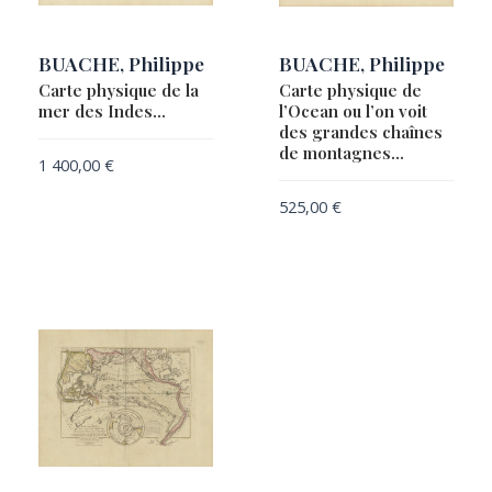
BUACHE, Philippe
BUACHE, Philippe
Carte physique de la
Carte physique de
mer des Indes…
l’Ocean ou l’on voit
des grandes chaînes
de montagnes…
1 400,00
€
525,00
€