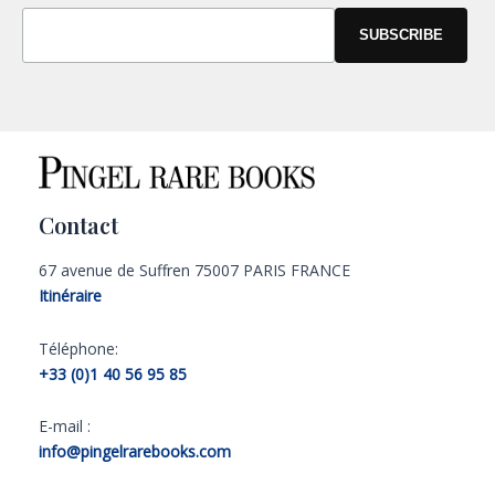
Contact
67 avenue de Suffren 75007 PARIS FRANCE
Itinéraire
Téléphone:
+33 (0)1 40 56 95 85
E-mail :
info@pingelrarebooks.com