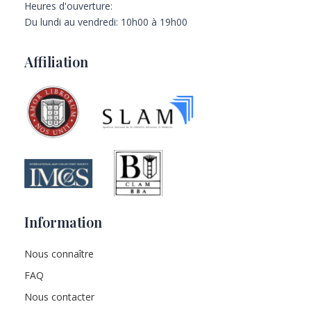
Heures d'ouverture:
Du lundi au vendredi: 10h00 à 19h00
Affiliation
Information
Nous connaître
FAQ
Nous contacter