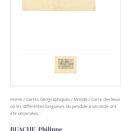
Home
/
Cartes Géographiques
/
Monde
/ Carte des lieux
où les différentes longueurs du pendule à seconde ont
été observées…
BUACHE, Philippe