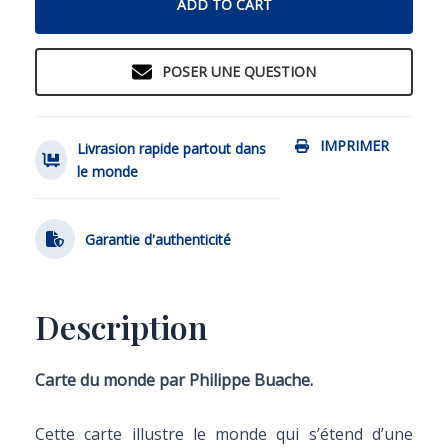
ADD TO CART
POSER UNE QUESTION
IMPRIMER
Livrasion rapide partout dans
le monde
Garantie d'authenticité
Description
Carte du monde par Philippe Buache.
Cette carte illustre le monde qui s’étend d’une