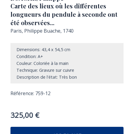
Carte des lieux où les différentes
longueurs du pendule à seconde ont
été observées...
Paris, Philippe Buache, 1740
Dimensions: 43,4 x 54,5 cm
Condition: A+
Couleur: Coloriée à la main
Technique: Gravure sur cuivre
Description de l'état: Très bon
Référence: 759-12
325,00
€