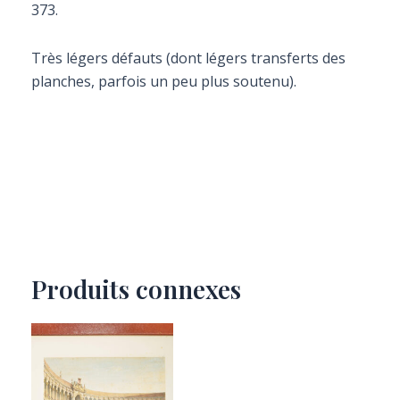
373.
Très légers défauts (dont légers transferts des
planches, parfois un peu plus soutenu).
Produits connexes