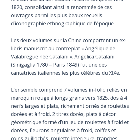
1820, consolidant ainsi la renommée de ces
ouvrages parmi les plus beaux recueils
d’iconographie ethnographique de l’époque.
Les deux volumes sur la Chine comportent un ex-
libris manuscrit au contreplat « Angélique de
Valabrègue née Catalani ». Angelica Catalani
(Sinigaglia 1780 – Paris 1849) fut une des
cantatrices italiennes les plus célèbres du XIXe.
L’ensemble comprend 7 volumes in-folio reliés en
maroquin rouge à longs grains vers 1825, dos à 4
nerfs larges et plats, richement ornés de roulettes
dorées et à froid, 2 titres dorés, plats à décor
géométrique formé d’un jeu de roulettes à froid et
dorées, fleurons angulaires à froid, coiffes et
coins guillochés, roulette intérieure, tranches