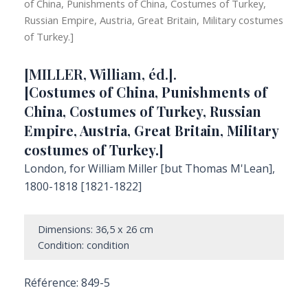
of China, Punishments of China, Costumes of Turkey,
Russian Empire, Austria, Great Britain, Military costumes
of Turkey.]
[MILLER, William, éd.].
[Costumes of China, Punishments of
China, Costumes of Turkey, Russian
Empire, Austria, Great Britain, Military
costumes of Turkey.]
London, for William Miller [but Thomas M'Lean],
1800-1818 [1821-1822]
Dimensions: 36,5 x 26 cm
Condition: condition
Référence: 849-5