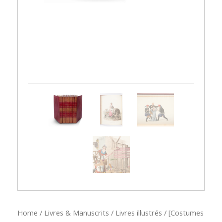
Home
/
Livres & Manuscrits
/
Livres illustrés
/ [Costumes