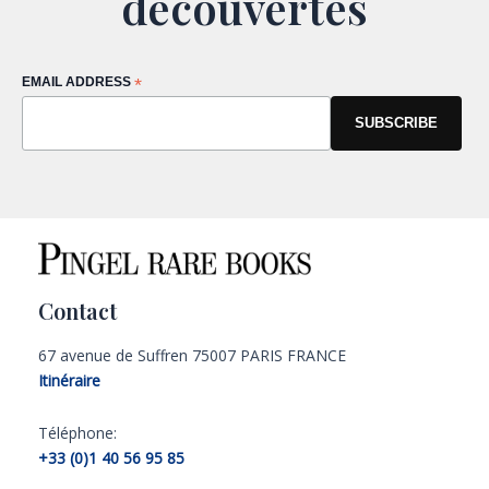
découvertes
EMAIL ADDRESS
*
Contact
67 avenue de Suffren 75007 PARIS FRANCE
Itinéraire
Téléphone:
+33 (0)1 40 56 95 85