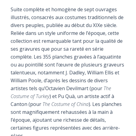
Suite complète et homogène de sept ouvrages
illustrés, consacrés aux costumes traditionnels de
divers peuples, publiée au début du XIXe siècle.
Reliée dans un style uniforme de l’époque, cette
collection est remarquable tant pour la qualité de
ses gravures que pour sa rareté en série
complète. Les 355 planches gravées à l’aquatinte
ou au pointillé sont l’œuvre de plusieurs graveurs
talentueux, notamment J. Dadley, William Ellis et
William Poole, d’après les dessins de divers
artistes tels qu’Octavien Devilmart (pour
The
Costume of Turkey
) et Pu Quà, un artiste actif à
Canton (pour
The Costume of China
). Les planches
sont magnifiquement rehaussées à la main à
l’époque, ajoutant une richesse de détails,
certaines figures représentées avec des arrière-
plans.