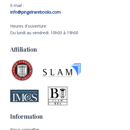
E-mail :
info@pingelrarebooks.com
Heures d'ouverture:
Du lundi au vendredi: 10h00 à 19h00
Affiliation
Information
Nous connaître