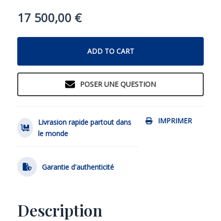
17 500,00
€
ADD TO CART
POSER UNE QUESTION
IMPRIMER
Livrasion rapide partout dans
le monde
Garantie d'authenticité
Description