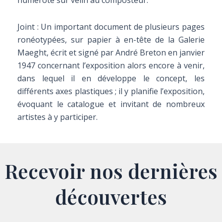
numéroté sur vélin au composteur.
Joint : Un important document de plusieurs pages
ronéotypées, sur papier à en-tête de la Galerie
Maeght, écrit et signé par André Breton en janvier
1947 concernant l’exposition alors encore à venir,
dans lequel il en développe le concept, les
différents axes plastiques ; il y planifie l’exposition,
évoquant le catalogue et invitant de nombreux
artistes à y participer.
Recevoir nos dernières
découvertes