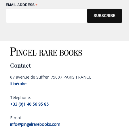
EMAIL ADDRESS
*
Contact
67 avenue de Suffren 75007 PARIS FRANCE
Itinéraire
Téléphone:
+33 (0)1 40 56 95 85
E-mail :
info@pingelrarebooks.com