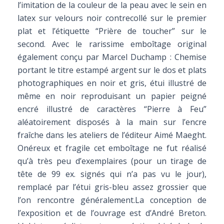
l’imitation de la couleur de la peau avec le sein en
latex sur velours noir contrecollé sur le premier
plat et l’étiquette “Prière de toucher” sur le
second. Avec le rarissime emboîtage original
également conçu par Marcel Duchamp : Chemise
portant le titre estampé argent sur le dos et plats
photographiques en noir et gris, étui illustré de
même en noir reproduisant un papier peigné
encré illustré de caractères “Pierre à Feu”
aléatoirement disposés à la main sur l’encre
fraîche dans les ateliers de l’éditeur Aimé Maeght.
Onéreux et fragile cet emboîtage ne fut réalisé
qu’à très peu d’exemplaires (pour un tirage de
tête de 99 ex. signés qui n’a pas vu le jour),
remplacé par l’étui gris-bleu assez grossier que
l’on rencontre généralement.La conception de
l’exposition et de l’ouvrage est d’André Breton.