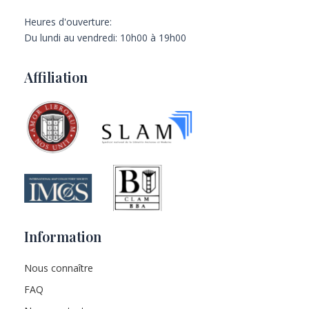
Heures d'ouverture:
Du lundi au vendredi: 10h00 à 19h00
Affiliation
Information
Nous connaître
FAQ