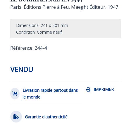
Paris, Éditions Pierre à Feu, Maeght Éditeur, 1947
Dimensions: 241 x 201 mm
Condition: Comme neuf
Référence: 244-4
VENDU
IMPRIMER
Livrasion rapide partout dans
le monde
Garantie d'authenticité