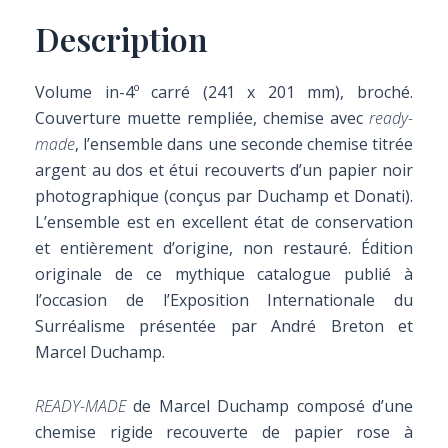
Description
Volume in-4º carré (241 x 201 mm), broché.
Couverture muette rempliée, chemise avec
ready-
made
, l’ensemble dans une seconde chemise titrée
argent au dos et étui recouverts d’un papier noir
photographique (conçus par Duchamp et Donati).
L’ensemble est en excellent état de conservation
et entièrement d’origine, non restauré. Édition
originale de ce mythique catalogue publié à
l’occasion de l’Exposition Internationale du
Surréalisme présentée par André Breton et
Marcel Duchamp.
READY-MADE
de Marcel Duchamp composé d’une
chemise rigide recouverte de papier rose à