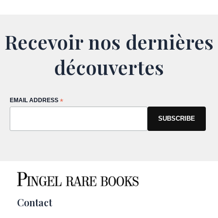
Recevoir nos dernières
découvertes
EMAIL ADDRESS
*
Contact