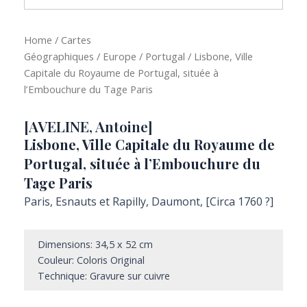
Home
/
Cartes
Géographiques
/
Europe
/
Portugal
/ Lisbone, Ville
Capitale du Royaume de Portugal, située à
l’Embouchure du Tage Paris
[AVELINE, Antoine]
Lisbone, Ville Capitale du Royaume de
Portugal, située à l’Embouchure du
Tage Paris
Paris, Esnauts et Rapilly, Daumont, [Circa 1760 ?]
Dimensions: 34,5 x 52 cm
Couleur: Coloris Original
Technique: Gravure sur cuivre