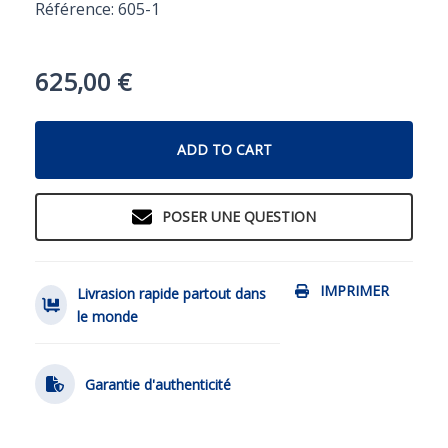
Référence: 605-1
625,00
€
ADD TO CART
POSER UNE QUESTION
IMPRIMER
Livrasion rapide partout dans
le monde
Garantie d'authenticité