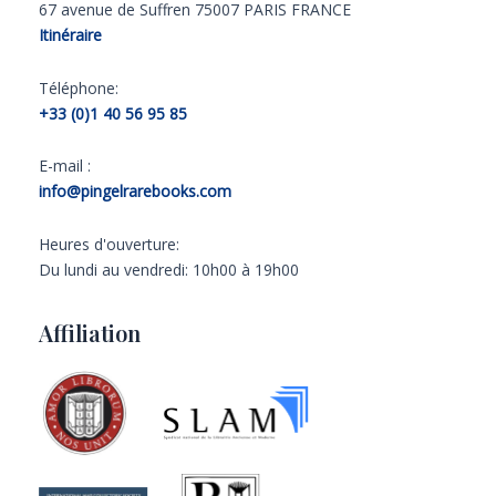
67 avenue de Suffren 75007 PARIS FRANCE
Itinéraire
Téléphone:
+33 (0)1 40 56 95 85
E-mail :
info@pingelrarebooks.com
Heures d'ouverture:
Du lundi au vendredi: 10h00 à 19h00
Affiliation