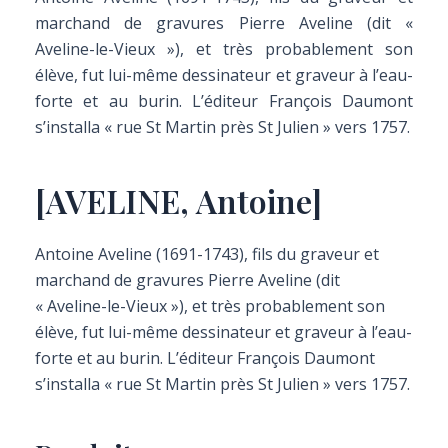
marchand de gravures Pierre Aveline (dit «
Aveline-le-Vieux »), et très probablement son
élève, fut lui-même dessinateur et graveur à l’eau-
forte et au burin. L’éditeur François Daumont
s’installa « rue St Martin près St Julien » vers 1757.
[AVELINE, Antoine]
Antoine Aveline (1691-1743), fils du graveur et
marchand de gravures Pierre Aveline (dit
« Aveline-le-Vieux »), et très probablement son
élève, fut lui-même dessinateur et graveur à l’eau-
forte et au burin. L’éditeur François Daumont
s’installa « rue St Martin près St Julien » vers 1757.