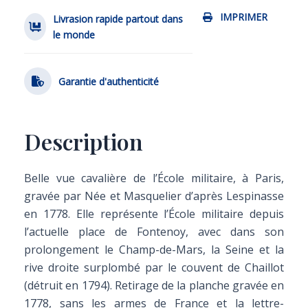
IMPRIMER
Livrasion rapide partout dans
le monde
Garantie d'authenticité
Description
Belle vue cavalière de l’École militaire, à Paris,
gravée par Née et Masquelier d’après Lespinasse
en 1778. Elle représente l’École militaire depuis
l’actuelle place de Fontenoy, avec dans son
prolongement le Champ-de-Mars, la Seine et la
rive droite surplombé par le couvent de Chaillot
(détruit en 1794). Retirage de la planche gravée en
1778, sans les armes de France et la lettre-