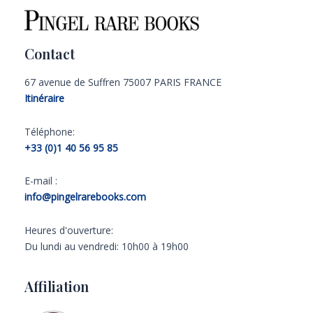
Contact
67 avenue de Suffren 75007 PARIS FRANCE
Itinéraire
Téléphone:
+33 (0)1 40 56 95 85
E-mail :
info@pingelrarebooks.com
Heures d'ouverture:
Du lundi au vendredi: 10h00 à 19h00
Affiliation