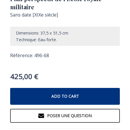
militaire
Sans date [XIXe siècle]
Dimensions: 37,5 x 51,5 cm
Technique: Eau-forte.
Référence: 496-68
425,00
€
ADD TO CART
POSER UNE QUESTION