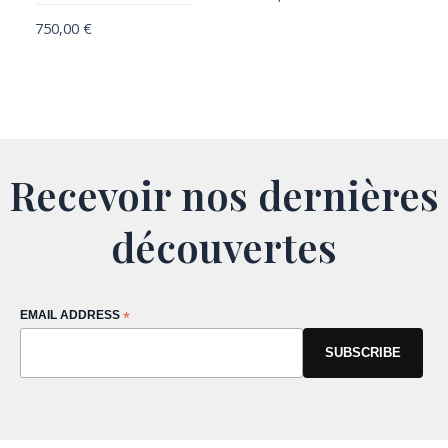
750,00
€
Recevoir nos dernières
découvertes
EMAIL ADDRESS
*