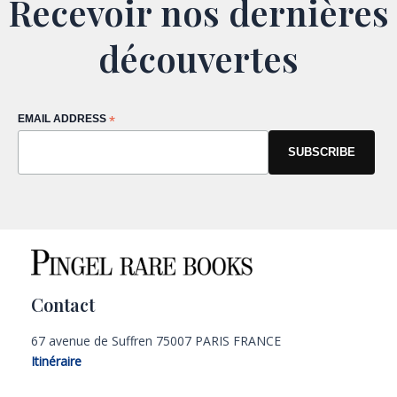
Recevoir nos dernières
découvertes
EMAIL ADDRESS
*
Contact
67 avenue de Suffren 75007 PARIS FRANCE
Itinéraire