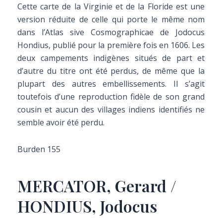
Cette carte de la Virginie et de la Floride est une
version réduite de celle qui porte le même nom
dans l’Atlas sive Cosmographicae de Jodocus
Hondius, publié pour la première fois en 1606. Les
deux campements indigènes situés de part et
d’autre du titre ont été perdus, de même que la
plupart des autres embellissements. Il s’agit
toutefois d’une reproduction fidèle de son grand
cousin et aucun des villages indiens identifiés ne
semble avoir été perdu.
Burden 155
MERCATOR, Gerard /
HONDIUS, Jodocus