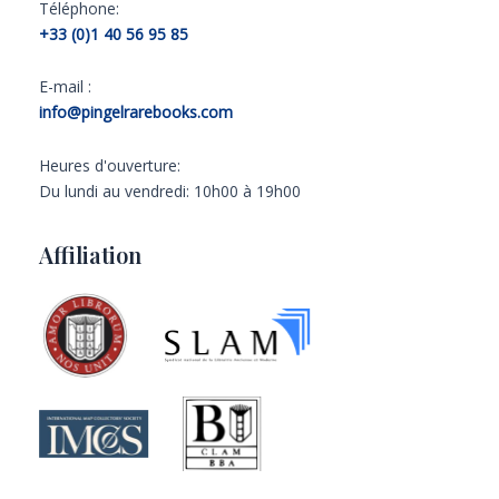
Téléphone:
+33 (0)1 40 56 95 85
E-mail :
info@pingelrarebooks.com
Heures d'ouverture:
Du lundi au vendredi: 10h00 à 19h00
Affiliation