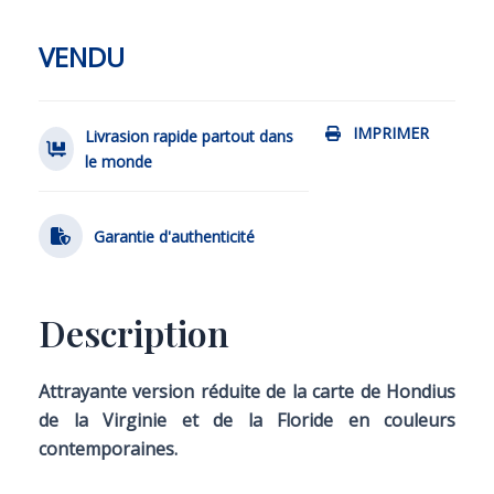
VENDU
IMPRIMER
Livrasion rapide partout dans
le monde
Garantie d'authenticité
Description
Attrayante version réduite de la carte de Hondius
de la Virginie et de la Floride en couleurs
contemporaines.