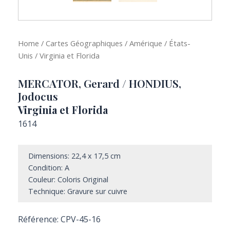
Home
/
Cartes Géographiques
/
Amérique
/
États-
Unis
/ Virginia et Florida
MERCATOR, Gerard / HONDIUS,
Jodocus
Virginia et Florida
1614
Dimensions: 22,4 x 17,5 cm
Condition: A
Couleur: Coloris Original
Technique: Gravure sur cuivre
Référence: CPV-45-16