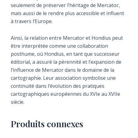
seulement de préserver l’héritage de Mercator,
mais aussi de le rendre plus accessible et influent
à travers l’Europe.
Ainsi, la relation entre Mercator et Hondius peut
être interprétée comme une collaboration
posthume, où Hondius, en tant que successeur
éditorial, a assuré la pérennité et l’expansion de
l’influence de Mercator dans le domaine de la
cartographie. Leur association symbolise une
continuité dans l’évolution des pratiques
cartographiques européennes du XVIe au XVIIe
siècle.
Produits connexes