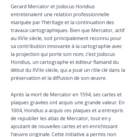
Gerard Mercator et Jodocus Hondius
entretenaient une relation professionnelle
marquée par l’héritage et la continuation des
travaux cartographiques. Bien que Mercator, actif
au XVIe siècle, soit principalement reconnu pour
sa contribution innovante à la cartographie avec
la projection qui porte son nom, c’est Jodocus
Hondius, un cartographe et éditeur flamand du
début du XVIIe siècle, qui a joué un rôle clé dans la
préservation et la diffusion de son œuvre.
Après la mort de Mercator en 1594, ses cartes et
plaques gravées ont acquis une grande valeur. En
1604, Hondius a acquis ces plaques et a entrepris
de republier les atlas de Mercator, tout en y
ajoutant de nouvelles cartes et en enrichissant
l’œuvre originale. Cette initiative a permis non