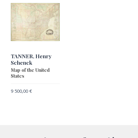
TANNER, Henry
Schenck
Map of the United
States
9 500,00
€