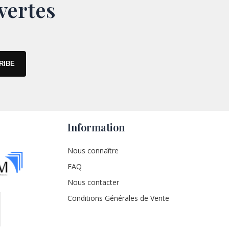
vertes
Information
Nous connaître
FAQ
Nous contacter
Conditions Générales de Vente