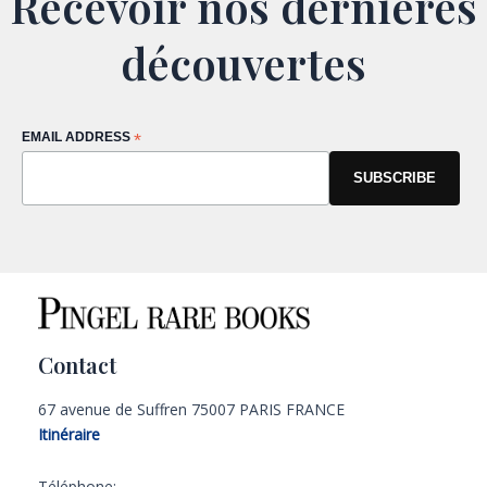
Recevoir nos dernières
découvertes
EMAIL ADDRESS
*
Contact
67 avenue de Suffren 75007 PARIS FRANCE
Itinéraire
Téléphone: