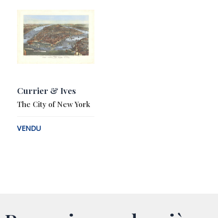
Currier & Ives
The City of New York
VENDU