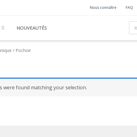
Nous connaître
FAQ
Rec
NOUVEAUTÉS
nique / Pochoir
 were found matching your selection.