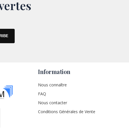
vertes
Information
Nous connaître
FAQ
Nous contacter
Conditions Générales de Vente