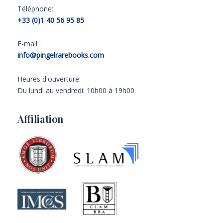
Téléphone:
+33 (0)1 40 56 95 85
E-mail :
info@pingelrarebooks.com
Heures d'ouverture:
Du lundi au vendredi: 10h00 à 19h00
Affiliation