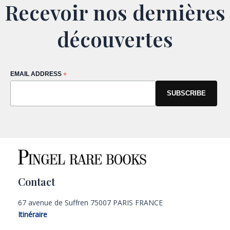
Recevoir nos dernières
découvertes
EMAIL ADDRESS
*
Contact
67 avenue de Suffren 75007 PARIS FRANCE
Itinéraire