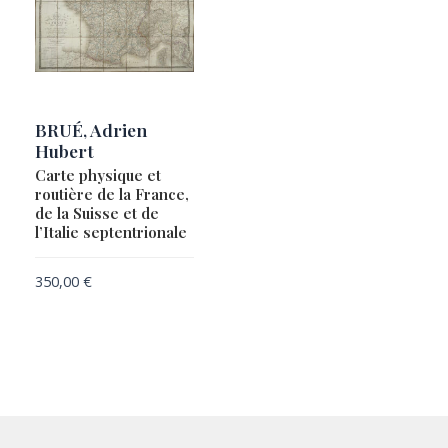
BRUÉ, Adrien
Hubert
Carte physique et
routière de la France,
de la Suisse et de
l’Italie septentrionale
350,00
€