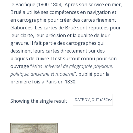
le Pacifique (1800-1804). Après son service en mer,
Brué a utilisé ses compétences en navigation et
en cartographie pour créer des cartes finement
élaborées. Les cartes de Brué sont réputées pour
leur clarté, leur précision et la qualité de leur
gravure. Il fait partie des cartographes qui
dessinent leurs cartes directement sur des
plaques de cuivre. Il est surtout connu pour son
ouvrage “
Atlas universel de géographie physique,
politique, ancienne et moderne
“, publié pour la
première fois à Paris en 1830.
Showing the single result