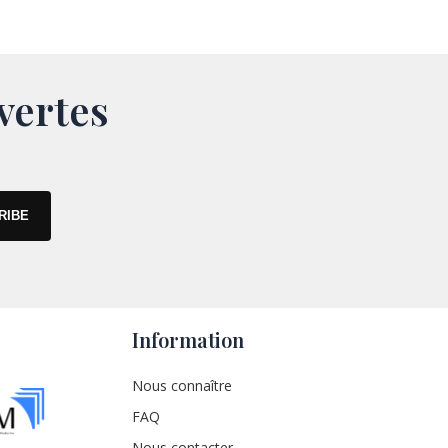
vertes
Information
Nous connaître
FAQ
Nous contacter