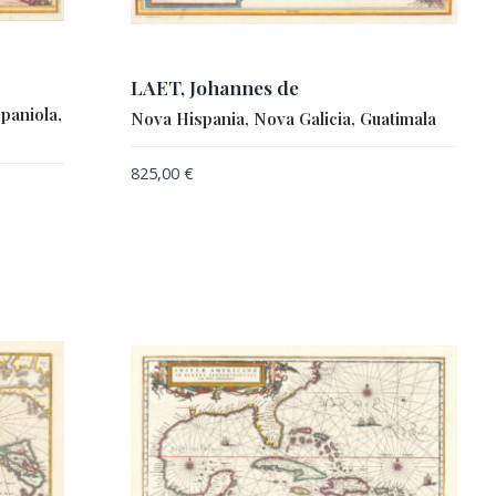
LAET, Johannes de
paniola,
Nova Hispania, Nova Galicia, Guatimala
825,00
€