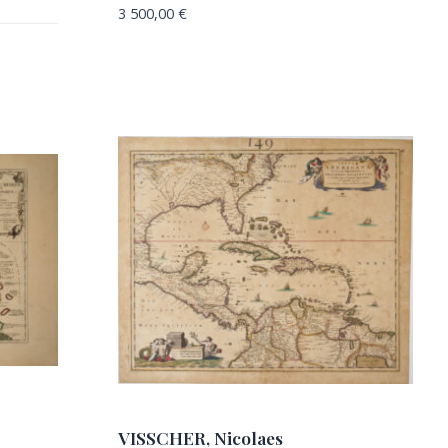
3 500,00
€
VISSCHER, Nicolaes