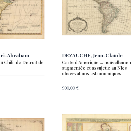
ri-Abraham
DEZAUCHE, Jean-Claude
u Chili, de Detroit de
Carte d’Amerique … nouvellemen
augmentée et assujetie au Nles
observations astronomiques
900,00
€