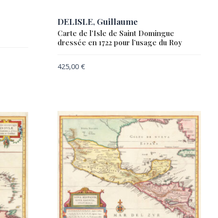
DELISLE, Guillaume
Carte de l’Isle de Saint Domingue
dressée en 1722 pour l’usage du Roy
425,00
€