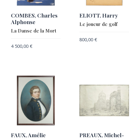
COMBES, Charles
ELIOTT, Harry
Alphonse
Le joueur de golf
La Danse de la Mort
800,00
€
4 500,00
€
FAUX, Amélie
PREAUX, Michel-