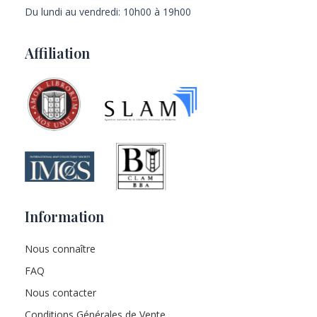
Du lundi au vendredi: 10h00 à 19h00
Affiliation
Information
Nous connaître
FAQ
Nous contacter
Conditions Générales de Vente