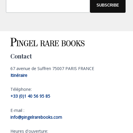
Contact
67 avenue de Suffren 75007 PARIS FRANCE
Itinéraire
Téléphone:
+33 (0)1 40 56 95 85
E-mail :
info@pingelrarebooks.com
Heures d'ouverture: