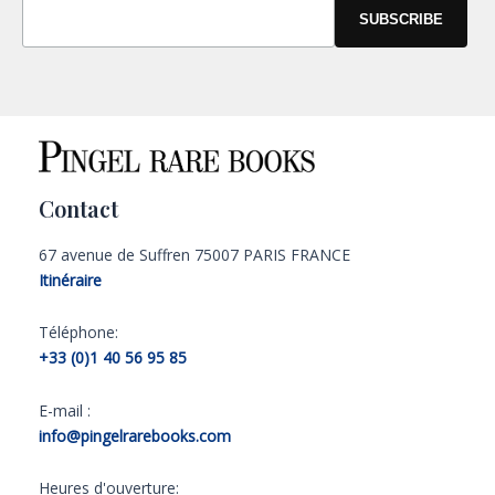
Contact
67 avenue de Suffren 75007 PARIS FRANCE
Itinéraire
Téléphone:
+33 (0)1 40 56 95 85
E-mail :
info@pingelrarebooks.com
Heures d'ouverture: