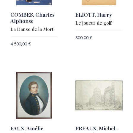
COMBES, Charles
ELIOTT, Harry
Alphonse
Le joueur de golf
La Danse de la Mort
800,00
€
4 500,00
€
FAUX, Amélie
PREAUX, Michel-