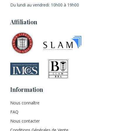
Du lundi au vendredi: 10h00 à 19h00
Affiliation
Information
Nous connaître
FAQ
Nous contacter
Conditions Générales de Vente